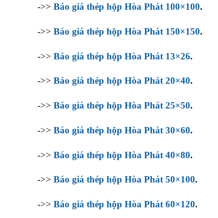
->>
Báo giá thép hộp Hòa Phát 100×100
.
->>
Báo giá thép hộp Hòa Phát 150×150
.
->>
Báo giá thép hộp Hòa Phát 13×26
.
->>
Báo giá thép hộp Hòa Phát 20×40
.
->>
Báo giá thép hộp Hòa Phát 25×50
.
->>
Báo giá thép hộp Hòa Phát 30×60
.
->>
Báo giá thép hộp Hòa Phát 40×80
.
->>
Báo giá thép hộp Hòa Phát 50×100
.
->>
Báo giá thép hộp Hòa Phát 60×120
.