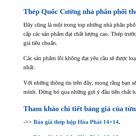
Thép Quốc Cường nhà
phân phối t
Đây cũng là một trong top những nhà phân phố
cấp các sản phẩm đạt chất lượng cao. Thép trướ
giá tiêu chuẩn.
Các sản phẩm lỗi không đạt yêu cầu sẽ được lo
nhất.
Với những thông tin trên đây, mong rằng bạn sẽ
mình. Đừng bỏ qua những gợi ý đầu tiên chất l
Tham khảo chi tiết bảng giá của từ
->>
Báo giá thép hộp Hòa Phát 14×14
.