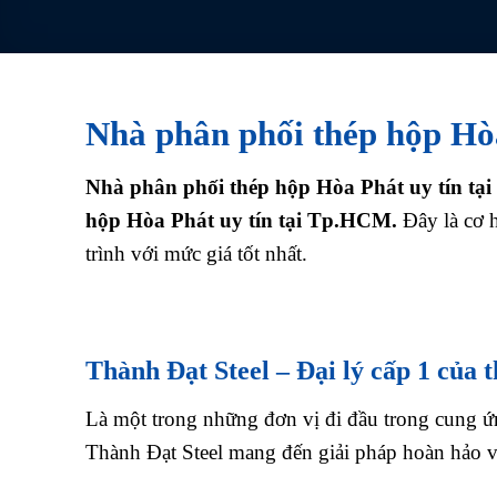
Nhà phân phối thép hộp Hò
Nhà phân phối thép hộp Hòa Phát uy tín t
hộp Hòa Phát uy tín tại Tp.HCM.
Đây là cơ 
trình với mức giá tốt nhất.
Thành Đạt Steel – Đại lý cấp 1 của 
Là một trong những đơn vị đi đầu trong cung 
Thành Đạt Steel mang đến giải pháp hoàn hảo 