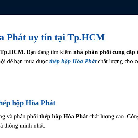
a Phát uy tín tại Tp.HCM
ại Tp.HCM.
Bạn đang tìm kiếm
nhà phân phối cung cấp 
hội để bạn mua được
thép hộp Hòa Phát
chất lượng cho 
thép hộp Hòa Phát
ứng và phân phối
thép hộp Hòa Phát
chất lượng cao. Côn
và thông minh nhất.