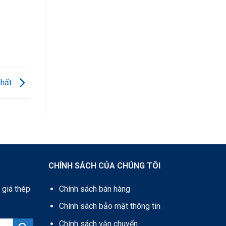
nhất
CHÍNH SÁCH CỦA CHÚNG TÔI
 giá thép
Chính sách bán hàng
Chính sách bảo mật thông tin
Chính sách vận chuyển