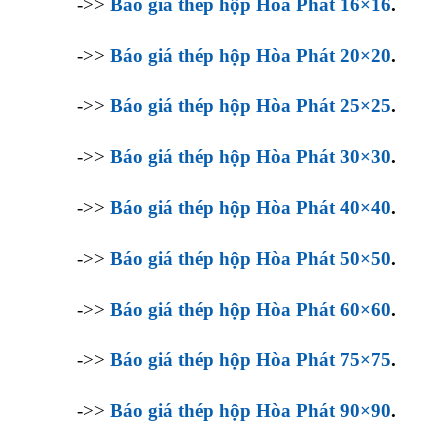
->>
Báo giá thép hộp Hòa Phát 16×16
.
->>
Báo giá thép hộp Hòa Phát 20×20
.
->>
Báo giá thép hộp Hòa Phát 25×25
.
->>
Báo giá thép hộp Hòa Phát 30×30
.
->>
Báo giá thép hộp Hòa Phát 40×40
.
->>
Báo giá thép hộp Hòa Phát 50×50
.
->>
Báo giá thép hộp Hòa Phát 60×60
.
->>
Báo giá thép hộp Hòa Phát 75×75
.
->>
Báo giá thép hộp Hòa Phát 90×90
.