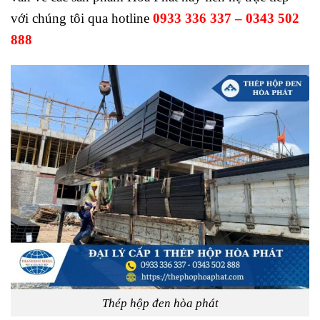
với chúng tôi qua hotline
0933 336 337 – 0343 502
888
Thép hộp đen hòa phát