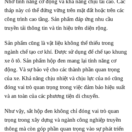
Nhờ tính năng cơ động và khả năng chịu tải cao. Các
tháp này có thể đứng vững trên mặt đất hoặc trên các
công trình cao tầng. Sản phẩm đáp ứng nhu cầu
truyền tải thông tin và tín hiệu trên diện rộng.
Sản phẩm cũng là vật liệu không thể thiếu trong
ngành chế tạo cơ khí. Được sử dụng để chế tạo khung
xe ô tô. Sản phẩm hộp đen mang lại tính năng cơ
động. Và sự bảo vệ cho các thành phần quan trọng
của xe. Khả năng chịu nhiệt và chịu lực của nó cũng
đóng vai trò quan trọng trong việc đảm bảo hiệu suất
và an toàn của các phương tiện di chuyển.
Như vậy, sắt hộp đen không chỉ đóng vai trò quan
trọng trong xây dựng và ngành công nghiệp truyền
thông mà còn góp phần quan trọng vào sự phát triển