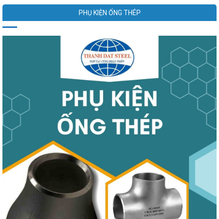
PHỤ KIỆN ỐNG THÉP