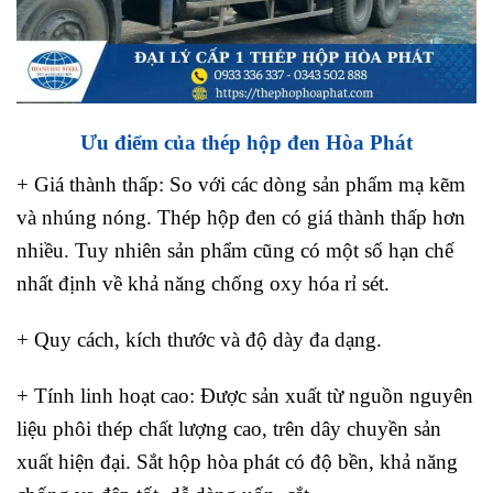
Ưu điểm của thép hộp đen Hòa Phát
+ Giá thành thấp: So với các dòng sản phẩm mạ kẽm
và nhúng nóng. Thép hộp đen có giá thành thấp hơn
nhiều. Tuy nhiên sản phẩm cũng có một số hạn chế
nhất định về khả năng chống oxy hóa rỉ sét.
+ Quy cách, kích thước và độ dày đa dạng.
+ Tính linh hoạt cao: Được sản xuất từ nguồn nguyên
liệu phôi thép chất lượng cao, trên dây chuyền sản
xuất hiện đại. Sắt hộp hòa phát có độ bền, khả năng