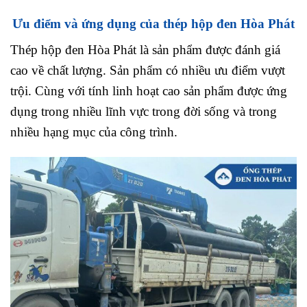
Ưu điểm và ứng dụng của thép hộp đen Hòa Phát
Thép hộp đen Hòa Phát là sản phẩm được đánh giá
cao về chất lượng. Sản phẩm có nhiều ưu điểm vượt
trội. Cùng với tính linh hoạt cao sản phẩm được ứng
dụng trong nhiều lĩnh vực trong đời sống và trong
nhiều hạng mục của công trình.