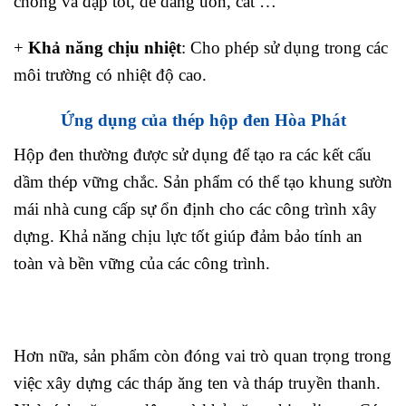
chống va đập tốt, dễ dàng uốn, cắt …
+
Khả năng chịu nhiệt
: Cho phép sử dụng trong các
môi trường có nhiệt độ cao.
Ứng dụng của thép hộp đen Hòa Phát
Hộp đen thường được sử dụng để tạo ra các kết cấu
dầm thép vững chắc. Sản phẩm có thể tạo khung sườn
mái nhà cung cấp sự ổn định cho các công trình xây
dựng. Khả năng chịu lực tốt giúp đảm bảo tính an
toàn và bền vững của các công trình.
Hơn nữa, sản phẩm còn đóng vai trò quan trọng trong
việc xây dựng các tháp ăng ten và tháp truyền thanh.