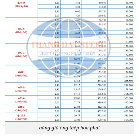
bảng giá ống thép hòa phát