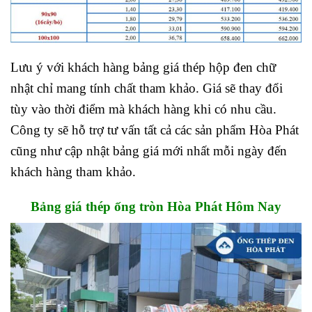
Lưu ý với khách hàng bảng giá thép hộp đen chữ
nhật chỉ mang tính chất tham khảo. Giá sẽ thay đổi
tùy vào thời điểm mà khách hàng khi có nhu cầu.
Công ty sẽ hỗ trợ tư vấn tất cả các sản phẩm Hòa Phát
cũng như cập nhật bảng giá mới nhất mỗi ngày đến
khách hàng tham khảo.
Bảng giá thép ống tròn Hòa Phát Hôm Nay