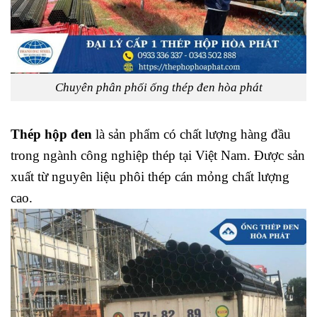
Chuyên phân phối ống thép đen hòa phát
Thép hộp đen
là sản phẩm có chất lượng hàng đầu
trong ngành công nghiệp thép tại Việt Nam. Được sản
xuất từ nguyên liệu phôi thép cán mỏng chất lượng
cao.