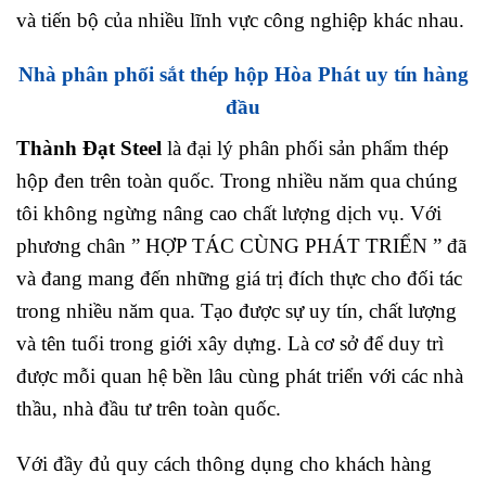
và tiến bộ của nhiều lĩnh vực công nghiệp khác nhau.
Nhà phân phối sắt thép hộp Hòa Phát uy tín hàng
đầu
Thành Đạt Steel
là đại lý phân phối sản phẩm thép
hộp đen trên toàn quốc. Trong nhiều năm qua chúng
tôi không ngừng nâng cao chất lượng dịch vụ. Với
phương chân ” HỢP TÁC CÙNG PHÁT TRIỂN ” đã
và đang mang đến những giá trị đích thực cho đối tác
trong nhiều năm qua. Tạo được sự uy tín, chất lượng
và tên tuổi trong giới xây dựng. Là cơ sở để duy trì
được mỗi quan hệ bền lâu cùng phát triển với các nhà
thầu, nhà đầu tư trên toàn quốc.
Với đầy đủ quy cách thông dụng cho khách hàng