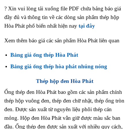
?️ Xin vui lòng tải xuống file PDF chứa bảng báo giá
đầy đủ và thông tin về các dòng sản phẩm thép hộp
Hòa Phát phổ biến nhất hiện nay
tại đây
Xem thêm báo giá các sản phẩm Hòa Phát liên quan
Bảng giá ống thép Hòa Phát
Bảng giá ống thép hòa phát nhúng nóng
Thép hộp đen Hòa Phát
Ống thép đen Hòa Phát bao gồm các sản phẩm chính
thép hộp vuông đen, thép đen chữ nhật, thép ống tròn
đen. Được sản xuất từ nguyên liệu phôi thép cán
mỏng. Hộp đen Hòa Phát vẫn giữ được màu sắc ban
đầu. Ống thép đen được sản xuất với nhiều quy cách,