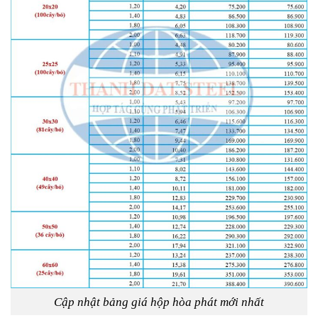
Cập nhật bảng giá hộp hòa phát mới nhất