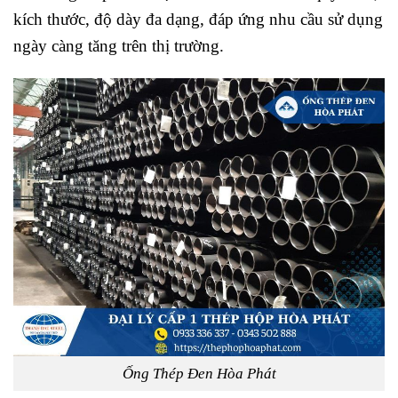
kích thước, độ dày đa dạng, đáp ứng nhu cầu sử dụng
ngày càng tăng trên thị trường.
Ống Thép Đen Hòa Phát