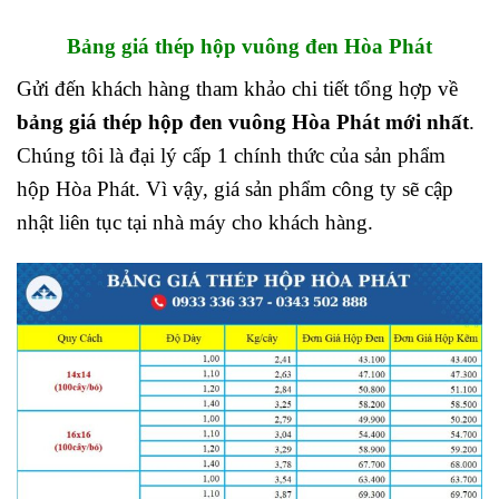
Bảng giá thép hộp vuông đen Hòa Phát
Gửi đến khách hàng tham khảo chi tiết tổng hợp về
bảng giá thép hộp đen vuông Hòa Phát mới nhất
.
Chúng tôi là đại lý cấp 1 chính thức của sản phẩm
hộp Hòa Phát. Vì vậy, giá sản phẩm công ty sẽ cập
nhật liên tục tại nhà máy cho khách hàng.