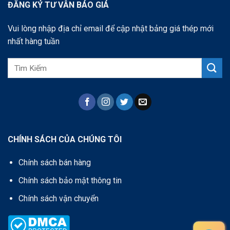
ĐĂNG KÝ TƯ VẪN BÁO GIÁ
Vui lòng nhập địa chỉ email để cập nhật bảng giá thép mới
nhất hàng tuần
CHÍNH SÁCH CỦA CHÚNG TÔI
Chính sách bán hàng
Chính sách bảo mật thông tin
Chính sách vận chuyển