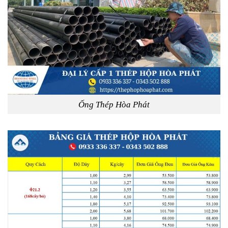
Ống Thép Hòa Phát