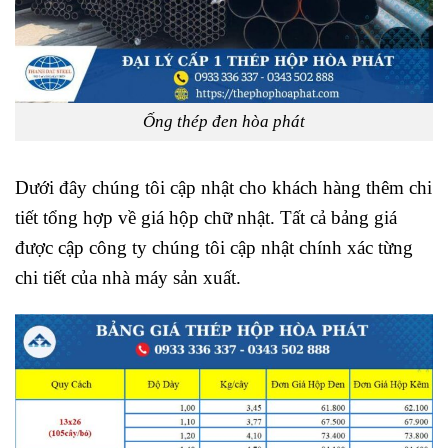
Ống thép đen hòa phát
Dưới đây chúng tôi cập nhật cho khách hàng thêm chi
tiết tổng hợp về giá hộp chữ nhật. Tất cả bảng giá
được cập công ty chúng tôi cập nhật chính xác từng
chi tiết của nhà máy sản xuất.