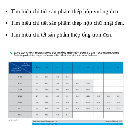
Tìm hiểu chi tiết sản phẩm thép hộp vuông đen.
Tìm hiểu chi tiết sản phẩm thép hộp chữ nhật đen.
Tìm hiểu chi tết sản phẩm thép ống tròn đen.