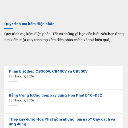
Quy trình mạ kẽm điện phân
Quy trình mạ kẽm điện phân: Tất cả những gì bạn cần biết Nếu bạn đang
tìm kiếm một quy trình mạ kẽm điện phân chính xác và hiệu quả,
Phân biệt thép CB300V, CB400V và CB500V
28 Tháng 7, 2026
Bảng trọng lượng thép xây dựng Hòa Phát D10–D32
28 Tháng 7, 2026
Thép xây dựng Hòa Phát gồm những loại nào? Quy cách và
ứng dụng