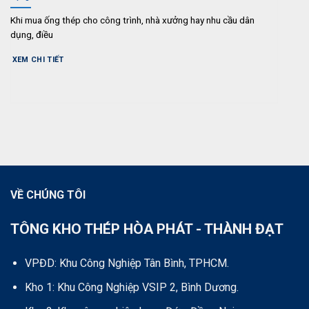
Khi mua ống thép cho công trình, nhà xưởng hay nhu cầu dân
dụng, điều
XEM CHI TIẾT
VỀ CHÚNG TÔI
TÔNG KHO THÉP HÒA PHÁT - THÀNH ĐẠT
VPĐD: Khu Công Nghiệp Tân Bình, TPHCM.
Kho 1: Khu Công Nghiệp VSIP 2, Bình Dương.