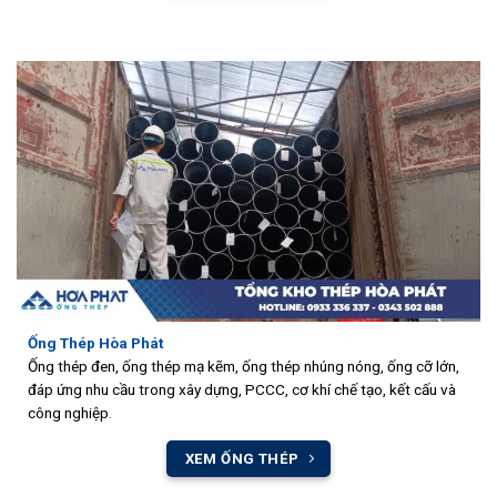
Ống Thép Hòa Phát
Ống thép đen, ống thép mạ kẽm, ống thép nhúng nóng, ống cỡ lớn,
đáp ứng nhu cầu trong xây dựng, PCCC, cơ khí chế tạo, kết cấu và
công nghiệp.
XEM ỐNG THÉP