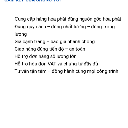
Cung cấp hàng hòa phát đúng nguồn gốc hòa phát
Đúng quy cách – đúng chất lượng – đúng trọng
lượng
Giá cạnh trang – báo giá nhanh chóng
Giao hàng đúng tiến độ – an toàn
Hỗ trợ đơn hàng số lượng lớn
Hỗ trợ hóa đơn VAT và chứng từ đầy đủ
Tư vẫn tận tâm – đồng hành cùng mọi công trình