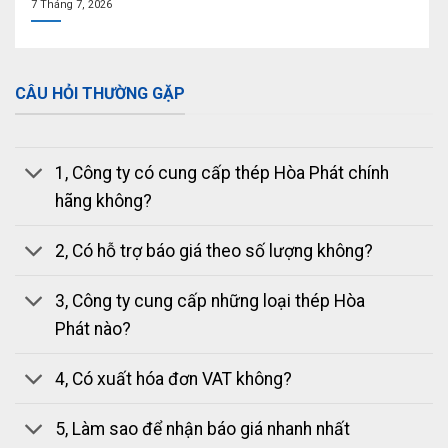
7 Tháng 7, 2026
CÂU HỎI THƯỜNG GẶP
1, Công ty có cung cấp thép Hòa Phát chính
hãng không?
2, Có hỗ trợ báo giá theo số lượng không?
3, Công ty cung cấp những loại thép Hòa
Phát nào?
4, Có xuất hóa đơn VAT không?
5, Làm sao để nhận báo giá nhanh nhất