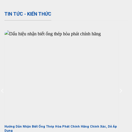
TIN TỨC - KIẾN THỨC
Hướng Dẫn Nhận Biết Ống Thép Hòa Phát Chính Hãng Chính Xác, Dễ Áp
Dụng