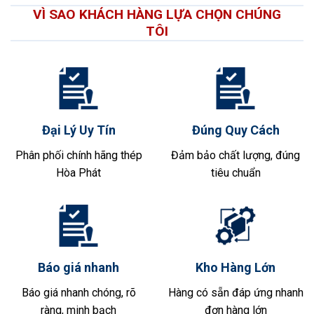
VÌ SAO KHÁCH HÀNG LỰA CHỌN CHÚNG
TÔI
Đại Lý Uy Tín
Đúng Quy Cách
Phân phối chính hãng thép
Đảm bảo chất lượng, đúng
Hòa Phát
tiêu chuẩn
Báo giá nhanh
Kho Hàng Lớn
Báo giá nhanh chóng, rõ
Hàng có sẵn đáp ứng nhanh
ràng, minh bạch
đơn hàng lớn