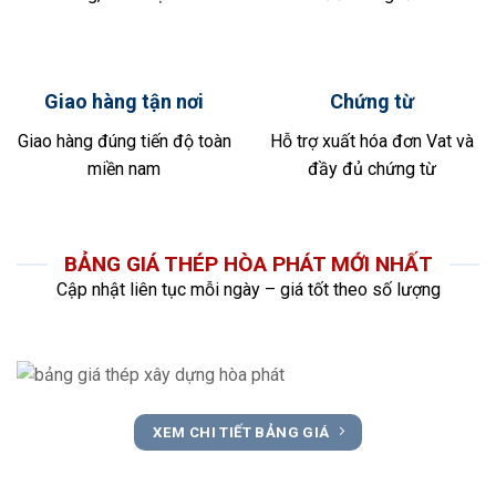
Giao hàng tận nơi
Chứng từ
Giao hàng đúng tiến độ toàn
Hỗ trợ xuất hóa đơn Vat và
miền nam
đầy đủ chứng từ
BẢNG GIÁ THÉP HÒA PHÁT MỚI NHẤT
Cập nhật liên tục mỗi ngày – giá tốt theo số lượng
XEM CHI TIẾT BẢNG GIÁ