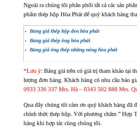
Ngoài ra chúng tôi phân phối tất cả các sản phẩm
phẩm thép hộp Hòa Phát để quý khách hàng th
Bảng giá thép hộp đen hòa phát
Bảng giá thép ống hòa phát
Bảng giá ống thép nhũng nóng hòa phát
*Lưu ý
: Bảng giá trên có giá trị tham khảo tại t
lượng đơn hàng. Khách hàng có nhu cầu báo giá
0933 336 337 Mrs. Hà – 0343 502 888 Mrs. Q
Qua đây chúng tôi cảm ơn quý khách hàng đã đ
chính thức thép hộp. Với phương châm ” Hợp Tá
hàng khi hợp tác cùng chúng tôi.