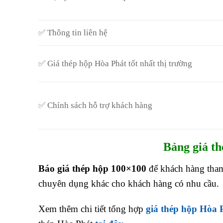
✅ Thông tin liên hệ
✅ Giá thép hộp Hòa Phát tốt nhất thị trường
✅ Chính sách hỗ trợ khách hàng
Bảng g
iá t
Báo giá thép hộp 100×100
để khách hàng tham
chuyên dụng khác cho khách hàng có nhu cầu.
Xem thêm chi tiết tổng hợp
giá thép hộp Hòa