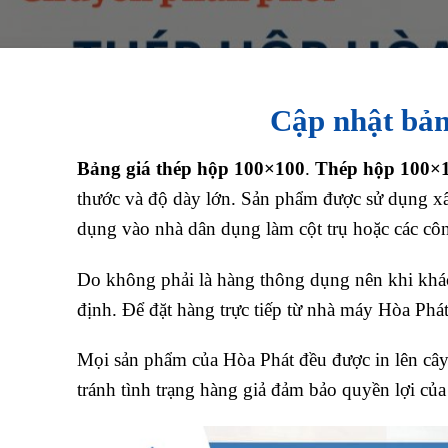
Cập nhật bản
Bảng giá thép hộp 100×100
.
Thép hộp 100×
thước và độ dày lớn. Sản phẩm được sử dụng xâ
dụng vào nhà dân dụng làm cột trụ hoặc các côn
Do không phải là hàng thông dụng nên khi khách
định. Để đặt hàng trực tiếp từ nhà máy Hòa Phá
Mọi sản phẩm của Hòa Phát đều được in lên cây
tránh tình trạng hàng giả đảm bảo quyền lợi c