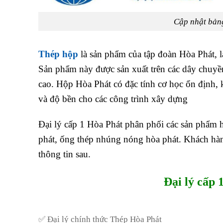
Cập nhật bản
Thép hộp
là sản phẩm của tập đoàn Hòa Phát, l
Sản phẩm này được sản xuất trên các dây chuyề
cao. Hộp Hòa Phát có đặc tính cơ học ổn định, k
và độ bền cho các công trình xây dựng
Đại lý cấp 1 Hòa Phát phân phối các sản phẩm 
phát, ống thép nhúng nóng hòa phát. Khách hàng
thông tin sau.
Đại lý cấp 
✅ Đại lý chính thức Thép Hòa Phát