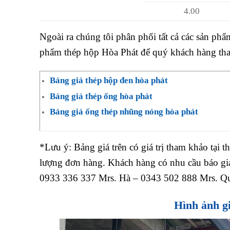
4.00
Ngoài ra chúng tôi phân phối tất cả các sản phẩm
phẩm thép hộp Hòa Phát để quý khách hàng th
Bảng giá thép hộp đen hòa phát
Bảng giá thép ống hòa phát
Bảng giá ống thép nhũng nóng hòa phát
*Lưu ý: Bảng giá trên có giá trị tham khảo tại th
lượng đơn hàng. Khách hàng có nhu cầu báo giá
0933 336 337 Mrs. Hà – 0343 502 888 Mrs. Q
Hình ảnh gi