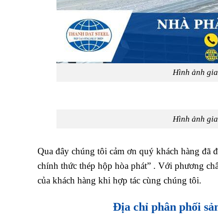
Hình ảnh giao
Hình ảnh giao
Qua đây chúng tôi cảm ơn quý khách hàng đã đ
chính thức thép hộp hòa phát” . Với phương ch
của khách hàng khi hợp tác cùng chúng tôi.
Địa chỉ phân phối s