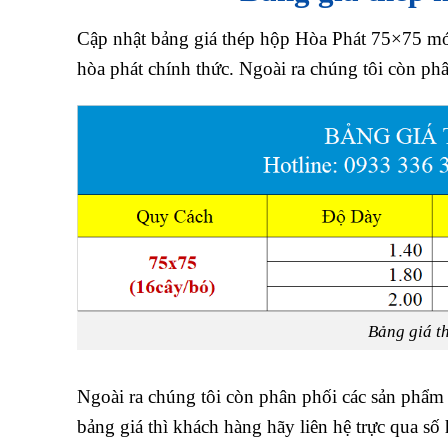
Cập nhật bảng giá thép hộp Hòa Phát 75×75 mới 
hòa phát chính thức. Ngoài ra chúng tôi còn p
Bảng giá t
Ngoài ra chúng tôi còn phân phối các sản phẩ
bảng giá thì khách hàng hãy liên hệ trực qua số 