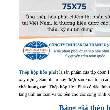
Thép hộp hòa phát
là sản phẩm của tập đoàn H
xây dựng. Sản phẩm này được sản xuất trên các
chất lượng cao. Thép hộp Hòa Phát có đặc tính 
tăng tính an toàn và độ bền cho các công trình 
Bảng giá thép 