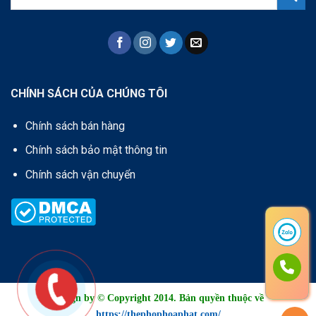
CHÍNH SÁCH CỦA CHÚNG TÔI
Chính sách bán hàng
Chính sách bảo mật thông tin
Chính sách vận chuyển
Design by © Copyright 2014. Bản quyền thuộc về
https://thephophoaphat.com/