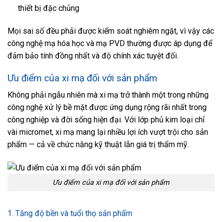
thiết bị đặc chủng
Mọi sai số đều phải được kiểm soát nghiêm ngặt, vì vậy các
công nghệ mạ hóa học và mạ PVD thường được áp dụng để
đảm bảo tính đồng nhất và độ chính xác tuyệt đối.
Ưu điểm của xi mạ đối với sản phẩm
Không phải ngẫu nhiên mà xi mạ trở thành một trong những
công nghệ xử lý bề mặt được ứng dụng rộng rãi nhất trong
công nghiệp và đời sống hiện đại. Với lớp phủ kim loại chỉ
vài micromet, xi mạ mang lại nhiều lợi ích vượt trội cho sản
phẩm — cả về chức năng kỹ thuật lẫn giá trị thẩm mỹ.
Ưu điểm của xi mạ đối với sản phẩm
1. Tăng độ bền và tuổi thọ sản phẩm