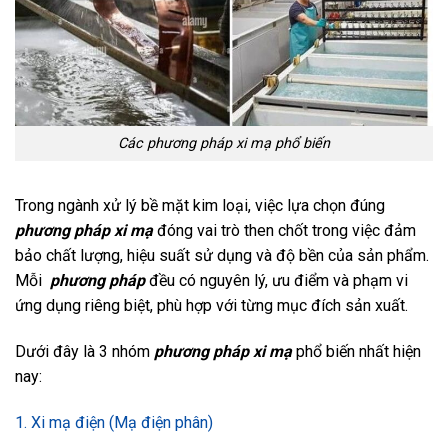
Các phương pháp xi mạ phổ biến
Trong ngành xử lý bề mặt kim loại, việc lựa chọn đúng
phương pháp xi mạ
đóng vai trò then chốt trong việc đảm
bảo chất lượng, hiệu suất sử dụng và độ bền của sản phẩm.
Mỗi
phương pháp
đều có nguyên lý, ưu điểm và phạm vi
ứng dụng riêng biệt, phù hợp với từng mục đích sản xuất.
Dưới đây là 3 nhóm
phương pháp xi mạ
phổ biến nhất hiện
nay:
1. Xi mạ điện (Mạ điện phân)