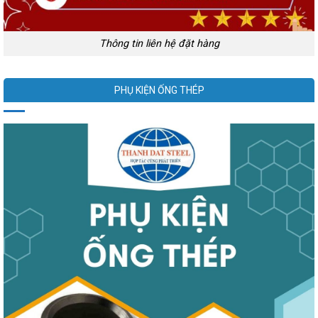
Thông tin liên hệ đặt hàng
PHỤ KIỆN ỐNG THÉP