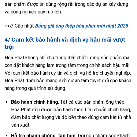
sản phẩm được tin dùng rộng rãi trong các dự án xây dựng
và công nghiệp quy mô lớn.
=>// Cập nhật
Bảng giá ống thép hòa phát mới nhất 2025
4/ Cam kết bảo hành và dịch vụ hậu mãi vượt
trội
Hòa Phát không chỉ chú trọng đến chất lượng sản phẩm mà
còn đặt khách hàng làm trọng tâm trong chính sách hậu mãi.
Với cam kết bảo hành uy tín và dịch vụ hỗ trợ chuyên nghiệp,
Hòa Phát đảm bảo mang đến sự an tâm tuyệt đối cho khách
hàng trong quá trình sử dụng.
Bảo hành chính hãng
: Tất cả các sản phẩm ống thép
Hòa Phát đều được bảo hành theo tiêu chuẩn chính hãng,
đảm bảo chất lượng và độ bền theo đúng cam kết từ nhà
sản xuất.
Hỗ trợ nhanh chóng, tận tâm
: Đội ngũ chăm sóc khách