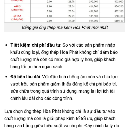
Bảng giá ống thép mạ kẽm Hòa Phát mới nhất
Tiết kiệm chi phí đầu tư
: So với các sản phẩm nhập
khẩu cùng loại, ống thép Hòa Phát không chỉ đảm bảo
chất lượng mà còn có mức giá hợp lý hơn, giúp khách
hàng tối ưu hóa ngân sách.
Độ bền lâu dài
: Với đặc tính chống ăn mòn và chịu lực
vượt trội, sản phẩm giảm thiểu đáng kể chi phí bảo trì,
sửa chữa trong quá trình sử dụng, mang lại lợi ích tài
chính lâu dài cho các công trình.
Lựa chọn ống thép Hòa Phát không chỉ là sự đầu tư vào
chất lượng mà còn là giải pháp kinh tế tối ưu, giúp khách
hàng cân bằng giữa hiệu suất và chi phí. Đây chính là lý do