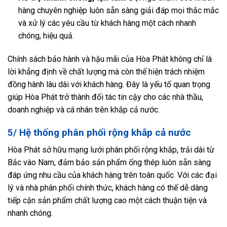
hàng chuyên nghiệp luôn sẵn sàng giải đáp mọi thắc mắc
và xử lý các yêu cầu từ khách hàng một cách nhanh
chóng, hiệu quả.
Chính sách bảo hành và hậu mãi của Hòa Phát không chỉ là
lời khẳng định về chất lượng mà còn thể hiện trách nhiệm
đồng hành lâu dài với khách hàng. Đây là yếu tố quan trọng
giúp Hòa Phát trở thành đối tác tin cậy cho các nhà thầu,
doanh nghiệp và cá nhân trên khắp cả nước.
5/ Hệ thống phân phối rộng khắp cả nước
Hòa Phát sở hữu mạng lưới phân phối rộng khắp, trải dài từ
Bắc vào Nam, đảm bảo sản phẩm ống thép luôn sẵn sàng
đáp ứng nhu cầu của khách hàng trên toàn quốc. Với các đại
lý và nhà phân phối chính thức, khách hàng có thể dễ dàng
tiếp cận sản phẩm chất lượng cao một cách thuận tiện và
nhanh chóng.