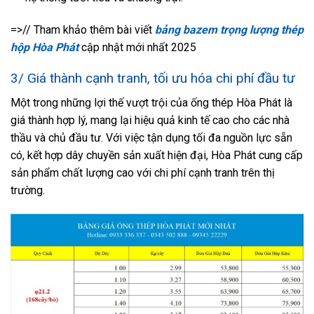
=>// Tham khảo thêm bài viết
bảng bazem trọng lượng thép
hộp Hòa Phát
cập nhật mới nhất 2025
3/ Giá thành cạnh tranh, tối ưu hóa chi phí đầu tư
Một trong những lợi thế vượt trội của ống thép Hòa Phát là
giá thành hợp lý, mang lại hiệu quả kinh tế cao cho các nhà
thầu và chủ đầu tư. Với việc tận dụng tối đa nguồn lực sẵn
có, kết hợp dây chuyền sản xuất hiện đại, Hòa Phát cung cấp
sản phẩm chất lượng cao với chi phí cạnh tranh trên thị
trường.