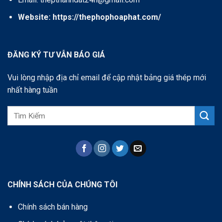
Website:
https://thephophoaphat.com/
ĐĂNG KÝ TƯ VẪN BÁO GIÁ
Vui lòng nhập địa chỉ email để cập nhật bảng giá thép mới
nhất hàng tuần
CHÍNH SÁCH CỦA CHÚNG TÔI
Chính sách bán hàng