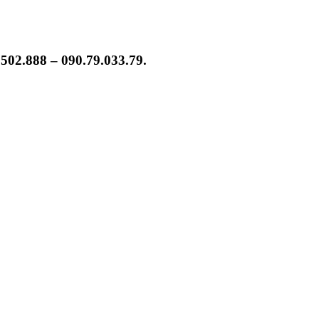
502.888 – 090.79.033.79.