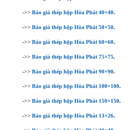
->>
Báo giá thép hộp Hòa Phát 40×40
.
->>
Báo giá thép hộp Hòa Phát 50×50
.
->>
Báo giá thép hộp Hòa Phát 60×60
.
->>
Báo giá thép hộp Hòa Phát 75×75
.
->>
Báo giá thép hộp Hòa Phát 90×90
.
->>
Báo giá thép hộp Hòa Phát 100×100
.
->>
Báo giá thép hộp Hòa Phát 150×150
.
->>
Báo giá thép hộp Hòa Phát 13×26
.