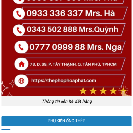
Thông tin liên hệ đặt hàng
PHỤ KIỆN ỐNG THÉP