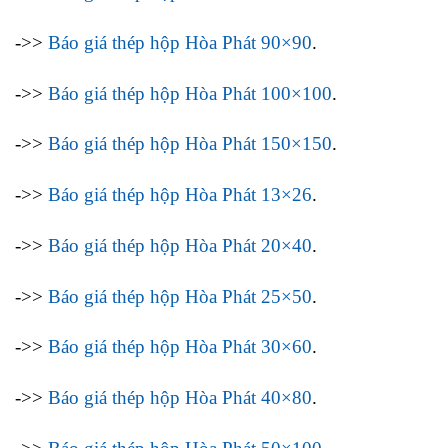
->>
Báo giá thép hộp Hòa Phát 90×90
.
->>
Báo giá thép hộp Hòa Phát 100×100
.
->>
Báo giá thép hộp Hòa Phát 150×150
.
->>
Báo giá thép hộp Hòa Phát 13×26
.
->>
Báo giá thép hộp Hòa Phát 20×40
.
->>
Báo giá thép hộp Hòa Phát 25×50
.
->>
Báo giá thép hộp Hòa Phát 30×60
.
->>
Báo giá thép hộp Hòa Phát 40×80
.