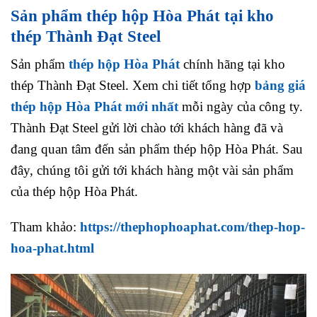
Sản phẩm thép hộp Hòa Phát tại kho
thép Thành Đạt Steel
Sản phẩm
thép hộp Hòa Phát
chính hãng tại kho
thép Thành Đạt Steel. Xem chi tiết tổng hợp
bảng giá
thép hộp Hòa Phát mới nhất
mỗi ngày của công ty.
Thành Đạt Steel gửi lời chào tới khách hàng đã và
đang quan tâm đến sản phẩm thép hộp Hòa Phát. Sau
đây, chúng tôi gửi tới khách hàng một vài sản phẩm
của thép hộp Hòa Phát.
Tham khảo:
https://thephophoaphat.com/thep-hop-
hoa-phat.html