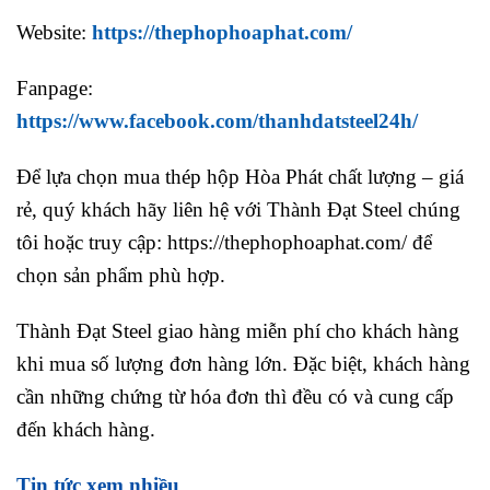
Website:
https://thephophoaphat.com/
Fanpage:
https://www.facebook.com/thanhdatsteel24h/
Để lựa chọn mua thép hộp Hòa Phát chất lượng – giá
rẻ, quý khách hãy liên hệ với Thành Đạt Steel chúng
tôi hoặc truy cập: https://thephophoaphat.com/ để
chọn sản phẩm phù hợp.
Thành Đạt Steel giao hàng miễn phí cho khách hàng
khi mua số lượng đơn hàng lớn. Đặc biệt, khách hàng
cần những chứng từ hóa đơn thì đều có và cung cấp
đến khách hàng.
Tin tức xem nhiều