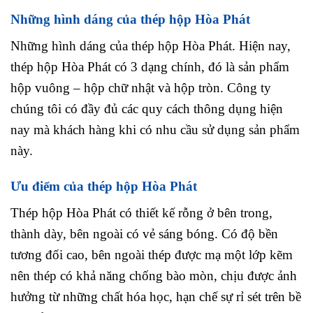
Những hình dáng của thép hộp Hòa Phát
Những hình dáng của thép hộp Hòa Phát. Hiện nay,
thép hộp Hòa Phát có 3 dạng chính, đó là sản phẩm
hộp vuông – hộp chữ nhật và hộp tròn. Công ty
chúng tôi có đầy đủ các quy cách thông dụng hiện
nay mà khách hàng khi có nhu cầu sử dụng sản phẩm
này.
Ưu điểm của thép hộp Hòa Phát
Thép hộp Hòa Phát có thiết kế rỗng ở bên trong,
thành dày, bên ngoài có vẻ sáng bóng. Có độ bền
tương đối cao, bên ngoài thép được mạ một lớp kẽm
nên thép có khả năng chống bào mòn, chịu được ảnh
hưởng từ những chất hóa học, hạn chế sự rỉ sét trên bề