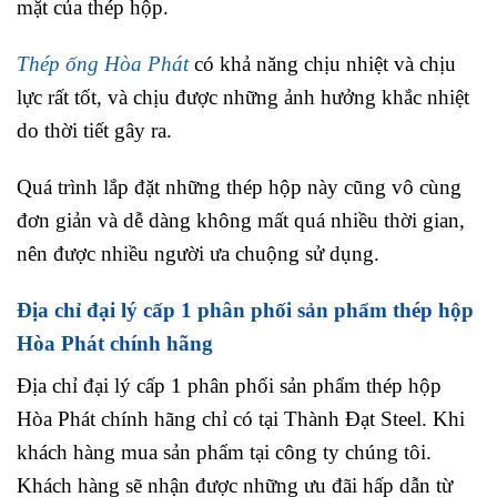
mặt của thép hộp.
Thép ống Hòa Phát
có khả năng chịu nhiệt và chịu
lực rất tốt, và chịu được những ảnh hưởng khắc nhiệt
do thời tiết gây ra.
Quá trình lắp đặt những thép hộp này cũng vô cùng
đơn giản và dễ dàng không mất quá nhiều thời gian,
nên được nhiều người ưa chuộng sử dụng.
Địa chỉ đại lý cấp 1 phân phối sản phẩm thép hộp
Hòa Phát chính hãng
Địa chỉ đại lý cấp 1 phân phối sản phẩm thép hộp
Hòa Phát chính hãng chỉ có tại Thành Đạt Steel. Khi
khách hàng mua sản phẩm tại công ty chúng tôi.
Khách hàng sẽ nhận được những ưu đãi hấp dẫn từ