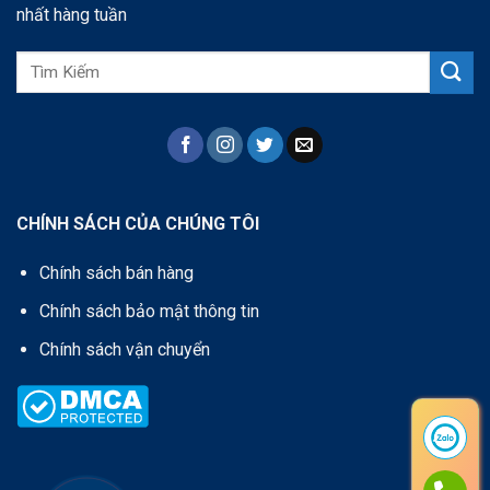
nhất hàng tuần
CHÍNH SÁCH CỦA CHÚNG TÔI
Chính sách bán hàng
Chính sách bảo mật thông tin
Chính sách vận chuyển