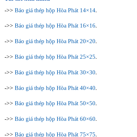
->>
Báo giá thép hộp Hòa Phát 14×14
.
->>
Báo giá thép hộp Hòa Phát 16×16
.
->>
Báo giá thép hộp Hòa Phát 20×20
.
->>
Báo giá thép hộp Hòa Phát 25×25
.
->>
Báo giá thép hộp Hòa Phát 30×30
.
->>
Báo giá thép hộp Hòa Phát 40×40
.
->>
Báo giá thép hộp Hòa Phát 50×50
.
->>
Báo giá thép hộp Hòa Phát 60×60
.
->>
Báo giá thép hộp Hòa Phát 75×75
.