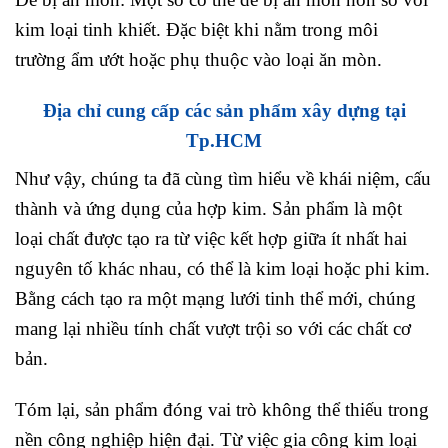
kim loại tinh khiết. Đặc biệt khi nằm trong môi
trường ẩm ướt hoặc phụ thuộc vào loại ăn mòn.
Địa chỉ cung cấp các sản phẩm xây dựng tại
Tp.HCM
Như vậy, chúng ta đã cùng tìm hiểu về khái niệm, cấu
thành và ứng dụng của hợp kim. Sản phẩm là một
loại chất được tạo ra từ việc kết hợp giữa ít nhất hai
nguyên tố khác nhau, có thể là kim loại hoặc phi kim.
Bằng cách tạo ra một mạng lưới tinh thể mới, chúng
mang lại nhiều tính chất vượt trội so với các chất cơ
bản.
Tóm lại, sản phẩm đóng vai trò không thể thiếu trong
nền công nghiệp hiện đại. Từ việc gia công kim loại