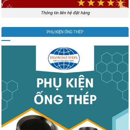
Thông tin liên hệ đặt hàng
PHỤ KIỆN ỐNG THÉP