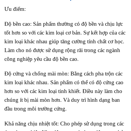
Ưu điểm:
Độ bền cao: Sản phẩm thường có độ bền và chịu lực
tốt hơn so với các kim loại cơ bản. Sự kết hợp của các
kim loại khác nhau giúp tăng cường tính chất cơ học.
Làm cho nó được sử dụng rộng rãi trong các ngành
công nghiệp yêu cầu độ bền cao.
Độ cứng và chống mài mòn: Bằng cách pha trộn các
kim loại khác nhau. Sản phẩm có thể có độ cứng cao
hơn so với các kim loại tinh khiết. Điều này làm cho
chúng ít bị mài mòn hơn. Và duy trì hình dạng ban
đầu trong môi trường cứng.
Khả năng chịu nhiệt tốt: Cho phép sử dụng trong các