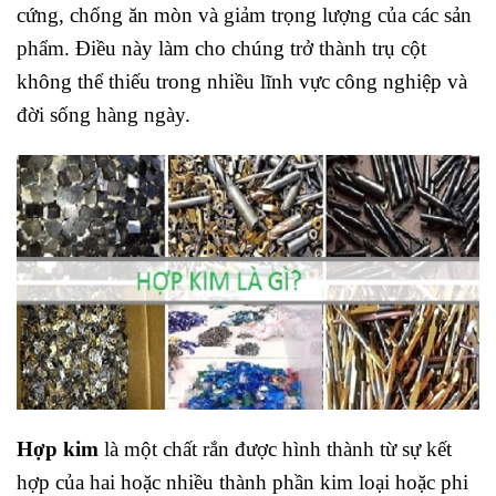
cứng, chống ăn mòn và giảm trọng lượng của các sản
phẩm. Điều này làm cho chúng trở thành trụ cột
không thể thiếu trong nhiều lĩnh vực công nghiệp và
đời sống hàng ngày.
Hợp kim
là một chất rắn được hình thành từ sự kết
hợp của hai hoặc nhiều thành phần kim loại hoặc phi