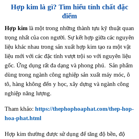
Hợp kim là gì? Tìm hiểu tính chất đặc
điểm
Hợp kim
là một trong những thành tựu kỹ thuật quan
trọng nhất của con người. Sự kết hợp giữa các nguyên
liệu khác nhau trong sản xuất hợp kim tạo ra một vật
liệu mới với các đặc tính vượt trội so với nguyên liệu
gốc. Ứng dụng rất đa dạng và phong phú. Sản phẩm
dùng trong ngành công nghiệp sản xuất máy móc, ô
tô, hàng không đến y học, xây dựng và ngành công
nghiệp năng lượng.
Tham khảo:
https://thephophoaphat.com/thep-hop-
hoa-phat.html
Hợp kim thường được sử dụng để tăng độ bền, độ