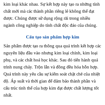
kim loại khác nhau. Sự kết hợp này tạo ra những tính
chất mới mà các thành phần riêng lẻ không thể đạt
được. Chúng được sử dụng rộng rãi trong nhiều
ngành công nghiệp do tính chất độc đáo của chúng.
Cấu tạo sản phẩm hợp kim
Sản phẩm được tạo ra thông qua quá trình kết hợp các
nguyên liệu đầu vào nhưng kim loại chính, kim loại
phụ, và các chất hoá học khác. Sau đó tiến hành quá
trình nung chảy. Trộn lẫn và đồng đều hóa hỗn hợp.
Quá trình này yêu cầu sự kiểm soát chặt chẽ của nhiệt
độ. Áp suất và thời gian để đảm bảo thành phần và
cấu trúc tinh thể của hợp kim đạt được chất lượng tốt
nhất.