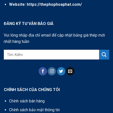
Website:
https://thephophoaphat.com/
ĐĂNG KÝ TƯ VẪN BÁO GIÁ
Vui lòng nhập địa chỉ email để cập nhật bảng giá thép mới
nhất hàng tuần
CHÍNH SÁCH CỦA CHÚNG TÔI
Chính sách bán hàng
Chính sách bảo mật thông tin