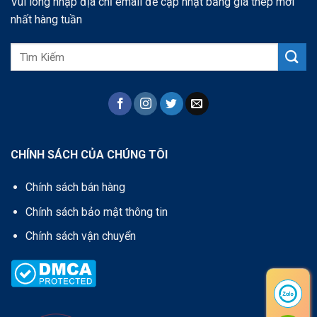
Vui lòng nhập địa chỉ email để cập nhật bảng giá thép mới
nhất hàng tuần
CHÍNH SÁCH CỦA CHÚNG TÔI
Chính sách bán hàng
Chính sách bảo mật thông tin
Chính sách vận chuyển