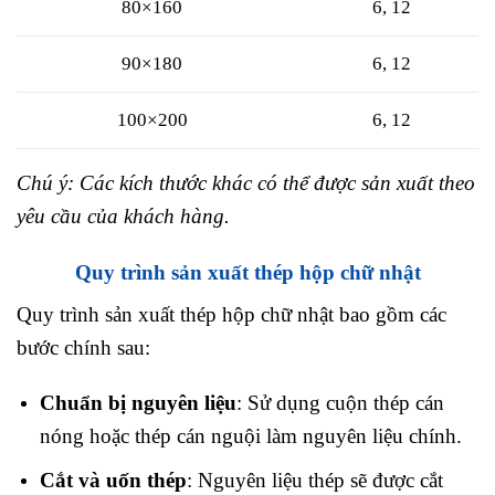
80×160
6, 12
90×180
6, 12
100×200
6, 12
Chú ý: Các kích thước khác có thể được sản xuất theo
yêu cầu của khách hàng.
Quy trình sản xuất thép hộp chữ nhật
Quy trình sản xuất thép hộp chữ nhật bao gồm các
bước chính sau:
Chuẩn bị nguyên liệu
: Sử dụng cuộn thép cán
nóng hoặc thép cán nguội làm nguyên liệu chính.
Cắt và uốn thép
: Nguyên liệu thép sẽ được cắt