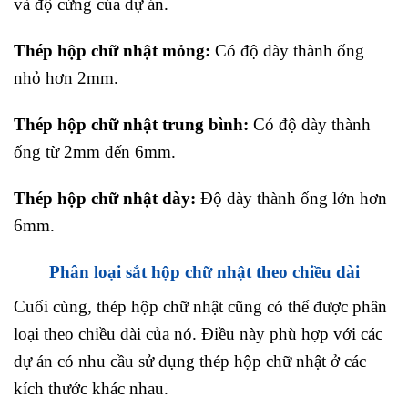
và độ cứng của dự án.
Thép hộp chữ nhật mỏng:
Có độ dày thành ống
nhỏ hơn 2mm.
Thép hộp chữ nhật trung bình:
Có độ dày thành
ống từ 2mm đến 6mm.
Thép hộp chữ nhật dày:
Độ dày thành ống lớn hơn
6mm.
Phân loại sắt hộp chữ nhật theo chiều dài
Cuối cùng, thép hộp chữ nhật cũng có thể được phân
loại theo chiều dài của nó. Điều này phù hợp với các
dự án có nhu cầu sử dụng thép hộp chữ nhật ở các
kích thước khác nhau.