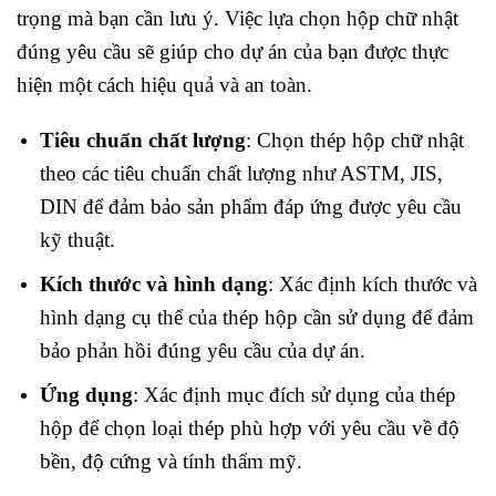
trọng mà bạn cần lưu ý. Việc lựa chọn hộp chữ nhật
đúng yêu cầu sẽ giúp cho dự án của bạn được thực
hiện một cách hiệu quả và an toàn.
Tiêu chuẩn chất lượng
: Chọn thép hộp chữ nhật
theo các tiêu chuẩn chất lượng như ASTM, JIS,
DIN để đảm bảo sản phẩm đáp ứng được yêu cầu
kỹ thuật.
Kích thước và hình dạng
: Xác định kích thước và
hình dạng cụ thể của thép hộp cần sử dụng để đảm
bảo phản hồi đúng yêu cầu của dự án.
Ứng dụng
: Xác định mục đích sử dụng của thép
hộp để chọn loại thép phù hợp với yêu cầu về độ
bền, độ cứng và tính thẩm mỹ.