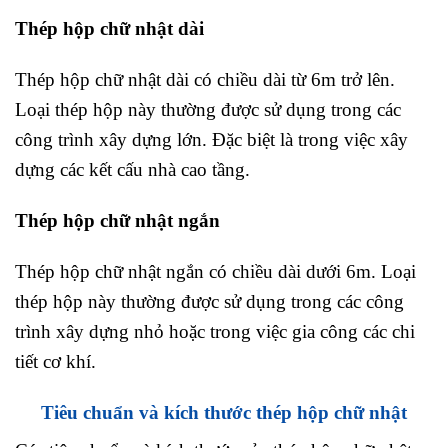
Thép hộp chữ nhật dài
Thép hộp chữ nhật dài có chiều dài từ 6m trở lên.
Loại thép hộp này thường được sử dụng trong các
công trình xây dựng lớn. Đặc biệt là trong việc xây
dựng các kết cấu nhà cao tầng.
Thép hộp chữ nhật ngắn
Thép hộp chữ nhật ngắn có chiều dài dưới 6m. Loại
thép hộp này thường được sử dụng trong các công
trình xây dựng nhỏ hoặc trong việc gia công các chi
tiết cơ khí.
Tiêu chuẩn và kích thước thép hộp chữ nhật