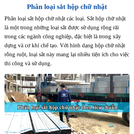
Phân loại sắt hộp chữ nhật
Phân loại sắt hộp chữ nhật các loại. Sắt hộp chữ nhật
là một trong những loại sắt được sử dụng rộng rãi
trong các ngành công nghiệp, đặc biệt là trong xây
dựng và cơ khí chế tạo. Với hình dạng hộp chữ nhật
rỗng ruột, loại sắt này mang lại nhiều tiện ích cho việc
thi công và sử dụng.