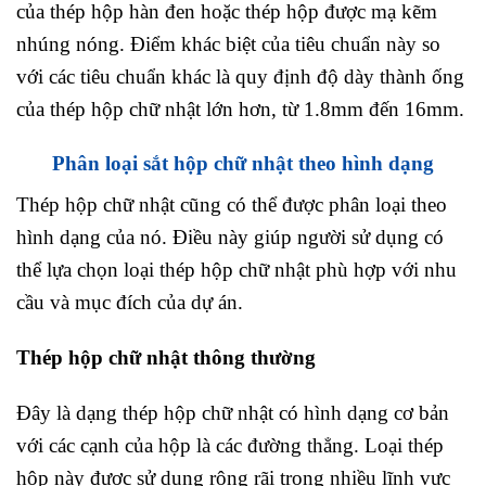
của thép hộp hàn đen hoặc thép hộp được mạ kẽm
nhúng nóng. Điểm khác biệt của tiêu chuẩn này so
với các tiêu chuẩn khác là quy định độ dày thành ống
của thép hộp chữ nhật lớn hơn, từ 1.8mm đến 16mm.
Phân loại sắt hộp chữ nhật theo hình dạng
Thép hộp chữ nhật cũng có thể được phân loại theo
hình dạng của nó. Điều này giúp người sử dụng có
thể lựa chọn loại thép hộp chữ nhật phù hợp với nhu
cầu và mục đích của dự án.
Thép hộp chữ nhật thông thường
Đây là dạng thép hộp chữ nhật có hình dạng cơ bản
với các cạnh của hộp là các đường thẳng. Loại thép
hộp này được sử dụng rộng rãi trong nhiều lĩnh vực