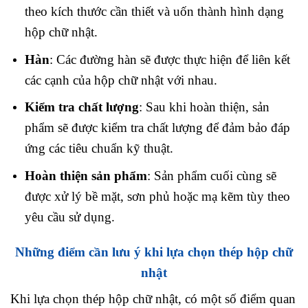
theo kích thước cần thiết và uốn thành hình dạng
hộp chữ nhật.
Hàn
: Các đường hàn sẽ được thực hiện để liên kết
các cạnh của hộp chữ nhật với nhau.
Kiểm tra chất lượng
: Sau khi hoàn thiện, sản
phẩm sẽ được kiểm tra chất lượng để đảm bảo đáp
ứng các tiêu chuẩn kỹ thuật.
Hoàn thiện sản phẩm
: Sản phẩm cuối cùng sẽ
được xử lý bề mặt, sơn phủ hoặc mạ kẽm tùy theo
yêu cầu sử dụng.
Những điểm cần lưu ý khi lựa chọn thép hộp chữ
nhật
Khi lựa chọn thép hộp chữ nhật, có một số điểm quan