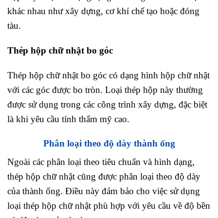
khác nhau như xây dựng, cơ khí chế tạo hoặc đóng
tàu.
Thép hộp chữ nhật bo góc
Thép hộp chữ nhật bo góc có dạng hình hộp chữ nhật
với các góc được bo tròn. Loại thép hộp này thường
được sử dụng trong các công trình xây dựng, đặc biệt
là khi yêu cầu tính thẩm mỹ cao.
Phân loại theo độ dày thành ống
Ngoài các phân loại theo tiêu chuẩn và hình dạng,
thép hộp chữ nhật cũng được phân loại theo độ dày
của thành ống. Điều này đảm bảo cho việc sử dụng
loại thép hộp chữ nhật phù hợp với yêu cầu về độ bền