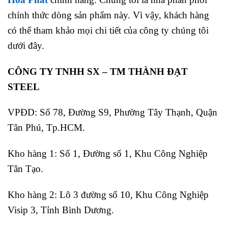
chính thức dòng sản phẩm này. Vì vậy, khách hàng
có thể tham khảo mọi chi tiết của công ty chúng tôi
dưới đây.
CÔNG TY TNHH SX – TM THÀNH ĐẠT
STEEL
VPĐD: Số 78, Đường S9, Phường Tây Thạnh, Quận
Tân Phú, Tp.HCM.
Kho hàng 1: Số 1, Đường số 1, Khu Công Nghiệp
Tân Tạo.
Kho hàng 2: Lô 3 đường số 10, Khu Công Nghiệp
Visip 3, Tỉnh Bình Dương.