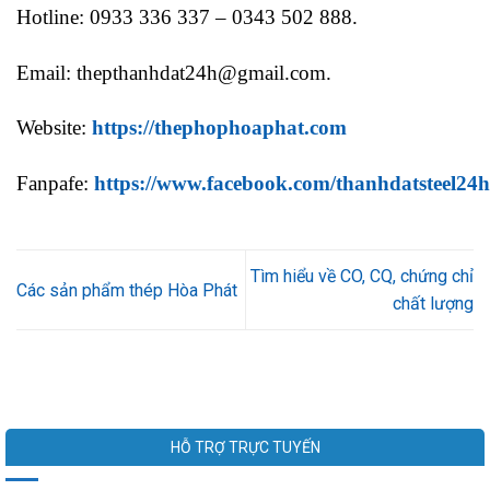
Hotline: 0933 336 337 – 0343 502 888.
Email: thepthanhdat24h@gmail.com.
Website:
https://thephophoaphat.com
Fanpafe:
https://www.facebook.com/thanhdatsteel24h
Tìm hiểu về CO, CQ, chứng chỉ
Các sản phẩm thép Hòa Phát
chất lượng
HỖ TRỢ TRỰC TUYẾN