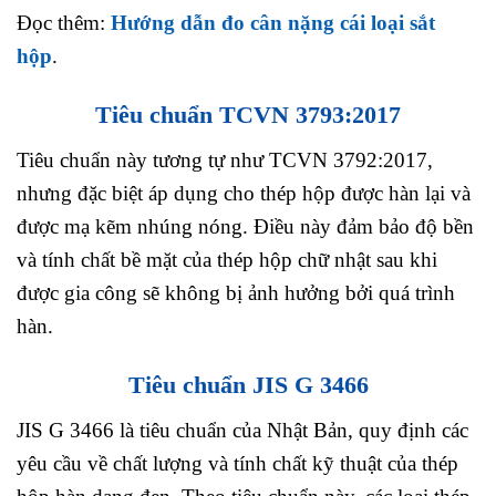
Đọc thêm:
Hướng dẫn đo cân nặng cái loại sắt
hộp
.
Tiêu chuẩn TCVN 3793:2017
Tiêu chuẩn này tương tự như TCVN 3792:2017,
nhưng đặc biệt áp dụng cho thép hộp được hàn lại và
được mạ kẽm nhúng nóng. Điều này đảm bảo độ bền
và tính chất bề mặt của thép hộp chữ nhật sau khi
được gia công sẽ không bị ảnh hưởng bởi quá trình
hàn.
Tiêu chuẩn JIS G 3466
JIS G 3466 là tiêu chuẩn của Nhật Bản, quy định các
yêu cầu về chất lượng và tính chất kỹ thuật của thép