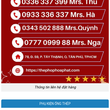
Thông tin liên hệ đặt hàng
PHỤ KIỆN ỐNG THÉP