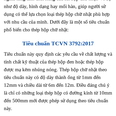
như độ dày, hình dạng hay mối hàn, giúp người sử
dụng có thể lựa chọn loại thép hộp chữ nhật phù hợp
với nhu cầu của mình. Dưới đây là một số tiêu chuẩn
phổ biến cho thép hộp chữ nhật:
Tiêu chuẩn TCVN 3792:2017
Tiêu chuẩn này quy định các yêu cầu về chất lượng và
tính chất kỹ thuật của thép hộp đen hoặc thép hộp
được mạ kẽm nhúng nóng. Thép hộp chữ nhật theo
tiêu chuẩn này có độ dày thành ống từ 1mm đến
12mm và chiều dài từ 6m đến 12m. Điều đáng chú ý
là chỉ có những loại thép hộp có đường kính từ 10mm
đến 500mm mới được phép sử dụng theo tiêu chuẩn
này.