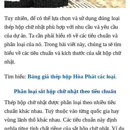
Tuy nhiên, để có thể lựa chọn và sử dụng đúng loại
thép hộp chữ nhật phù hợp với nhu cầu và yêu cầu
của dự án. Ta cần phải hiểu rõ về các tiêu chuẩn và
phân loại của nó. Trong bài viết này, chúng ta sẽ tìm
hiểu về các tiêu chuẩn và kích thước của sắt hộp chữ
nhật.
Tìm hiểu:
Bảng giá thép hộp Hòa Phát các loại
.
Phân loại sắt hộp chữ nhật theo tiêu chuẩn
Thép hộp chữ nhật được phân loại theo nhiều tiêu
chuẩn khác nhau. Tuỳ thuộc vào từng quốc gia hay
vùng lãnh thổ khác nhau. Các tiêu chuẩn này định
nghĩa từng tính chất riêng của sắt hộp chữ nhật. Ví dụ