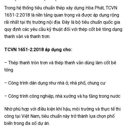
Trong hệ thống tiêu chuẩn thép xây dựng Hòa Phát, TCVN
1651-2:2018 là nền tảng quan trọng và được áp dụng rộng
rãi nhất tại thị trường nội địa. Đây là bộ tiêu chuẩn quốc gia
quy định các yêu cầu kỹ thuật đối với thép cốt bê tông dạng
thanh vằn và thanh trơn.
TCVN 1651-2:2018 áp dụng cho:
– Thép thanh tròn trơn và thép thanh vằn dùng làm cốt bê
tông
– Công trình dân dụng như nhà ở, nhà phố, chung cư
– Công trình công nghiệp, nhà xưởng và hạ tầng trong nước
Nhờ phù hợp với điều kiện khí hậu, môi trường và thực tế thi
công tại Việt Nam, tiêu chuẩn này trở thành lựa chọn phổ
biến trong đa số dự án.