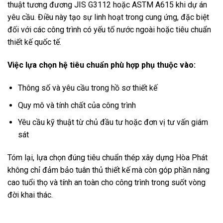
thuật tương đương JIS G3112 hoặc ASTM A615 khi dự án
yêu cầu. Điều này tạo sự linh hoạt trong cung ứng, đặc biệt
đối với các công trình có yếu tố nước ngoài hoặc tiêu chuẩn
thiết kế quốc tế.
Việc lựa chọn hệ tiêu chuẩn phù hợp phụ thuộc vào:
Thông số và yêu cầu trong hồ sơ thiết kế
Quy mô và tính chất của công trình
Yêu cầu kỹ thuật từ chủ đầu tư hoặc đơn vị tư vấn giám
sát
Tóm lại, lựa chọn đúng tiêu chuẩn thép xây dựng Hòa Phát
không chỉ đảm bảo tuân thủ thiết kế mà còn góp phần nâng
cao tuổi thọ và tính an toàn cho công trình trong suốt vòng
đời khai thác.