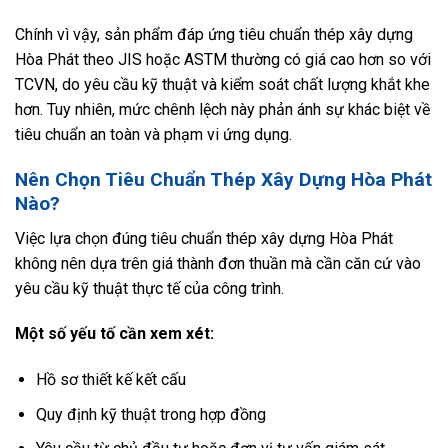
Chính vì vậy, sản phẩm đáp ứng tiêu chuẩn thép xây dựng
Hòa Phát theo JIS hoặc ASTM thường có giá cao hơn so với
TCVN, do yêu cầu kỹ thuật và kiểm soát chất lượng khắt khe
hơn. Tuy nhiên, mức chênh lệch này phản ánh sự khác biệt về
tiêu chuẩn an toàn và phạm vi ứng dụng.
Nên Chọn Tiêu Chuẩn Thép Xây Dựng Hòa Phát
Nào?
Việc lựa chọn đúng tiêu chuẩn thép xây dựng Hòa Phát
không nên dựa trên giá thành đơn thuần mà cần căn cứ vào
yêu cầu kỹ thuật thực tế của công trình.
Một số yếu tố cần xem xét:
Hồ sơ thiết kế kết cấu
Quy định kỹ thuật trong hợp đồng