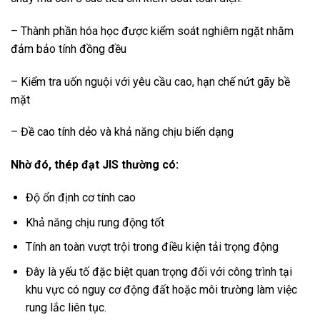
– Thành phần hóa học được kiểm soát nghiêm ngặt nhằm
đảm bảo tính đồng đều
– Kiểm tra uốn nguội với yêu cầu cao, hạn chế nứt gãy bề
mặt
– Đề cao tính dẻo và khả năng chịu biến dạng
Nhờ đó, thép đạt JIS thường có:
Độ ổn định cơ tính cao
Khả năng chịu rung động tốt
Tính an toàn vượt trội trong điều kiện tải trọng động
Đây là yếu tố đặc biệt quan trọng đối với công trình tại
khu vực có nguy cơ động đất hoặc môi trường làm việc
rung lắc liên tục.