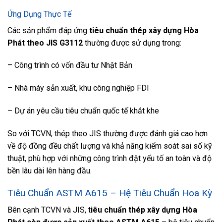
Ứng Dụng Thực Tế
Các sản phẩm đáp ứng
tiêu chuẩn thép xây dựng Hòa
Phát theo JIS G3112
thường được sử dụng trong:
– Công trình có vốn đầu tư Nhật Bản
– Nhà máy sản xuất, khu công nghiệp FDI
– Dự án yêu cầu tiêu chuẩn quốc tế khắt khe
So với TCVN, thép theo JIS thường được đánh giá cao hơn
về độ đồng đều chất lượng và khả năng kiểm soát sai số kỹ
thuật, phù hợp với những công trình đặt yếu tố an toàn và độ
bền lâu dài lên hàng đầu.
Tiêu Chuẩn ASTM A615 – Hệ Tiêu Chuẩn Hoa Kỳ
Bên cạnh TCVN và JIS, t
iêu chuẩn thép xây dựng Hòa