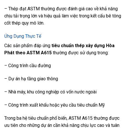
– Thép đạt ASTM thường được đánh giá cao về khả năng
chịu tải trọng lớn và hiệu quả làm việc trong kết cấu bê tông
cốt thép quy mô lớn.
Ứng Dụng Thực Tế
Các sản phẩm đáp ứng
tiêu chuẩn thép xây dựng Hòa
Phát theo ASTM A615
thường được sử dụng trong:
– Công trình cầu đường
– Dự án hạ tầng giao thông
– Nhà máy, khu công nghiệp có vốn nước ngoài
– Công trình xuất khẩu hoặc yêu cầu tiêu chuẩn Mỹ
Trong ba hệ tiêu chuẩn phổ biến, ASTM A615 thường được
ưu tiên cho những dự án cần khả năng chịu lực cao và tuân