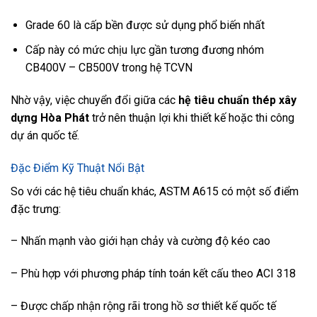
Grade 60 là cấp bền được sử dụng phổ biến nhất
Cấp này có mức chịu lực gần tương đương nhóm
CB400V – CB500V trong hệ TCVN
Nhờ vậy, việc chuyển đổi giữa các
hệ tiêu chuẩn thép xây
dựng Hòa Phát
trở nên thuận lợi khi thiết kế hoặc thi công
dự án quốc tế.
Đặc Điểm Kỹ Thuật Nổi Bật
So với các hệ tiêu chuẩn khác, ASTM A615 có một số điểm
đặc trưng:
– Nhấn mạnh vào giới hạn chảy và cường độ kéo cao
– Phù hợp với phương pháp tính toán kết cấu theo ACI 318
– Được chấp nhận rộng rãi trong hồ sơ thiết kế quốc tế